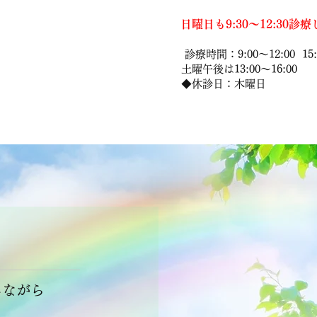
日曜日も9:30～12:30診
診療時間：9:00～12:00 15:0
​ 土曜午後は13:00～16:00
​ ◆休診日：木曜日
診療・各種治療一覧
美容皮ふ科治療
男性専用メニュ
しながら