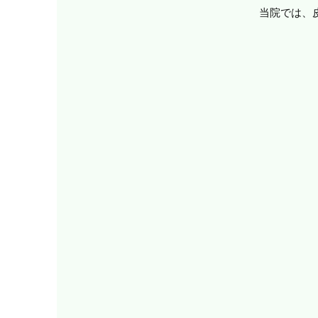
当院では、