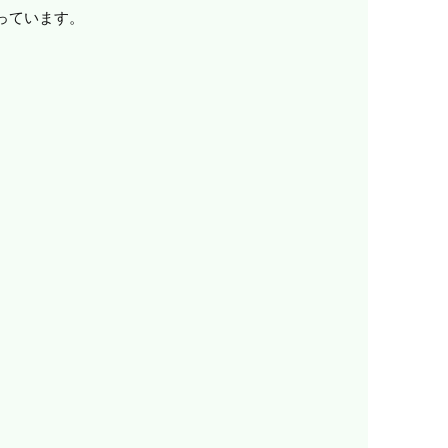
っています。