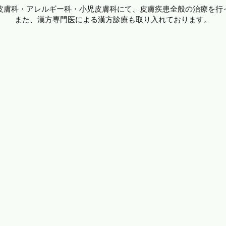
皮膚科・アレルギー科・小児皮膚科にて、皮膚疾患全般の治療を行
また、漢方専門医による漢方診療も取り入れております。